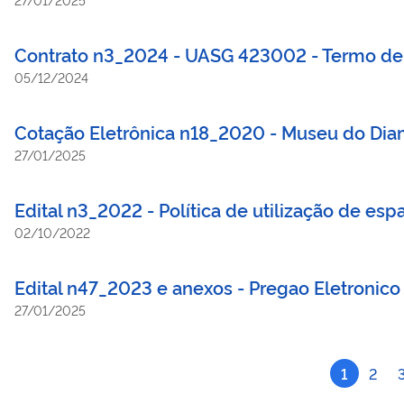
Contrato n3_2024 - UASG 423002 - Termo de 
05/12/2024
Cotação Eletrônica n18_2020 - Museu do Dia
27/01/2025
Edital n3_2022 - Política de utilização de esp
02/10/2022
Edital n47_2023 e anexos - Pregao Eletronic
27/01/2025
1
2