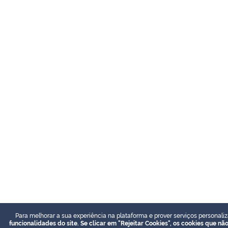
Para melhorar a sua experiência na plataforma e prover serviços personaliz
funcionalidades do site. Se clicar em "Rejeitar Cookies", os cookies que n