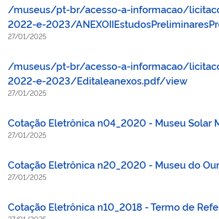
/museus/pt-br/acesso-a-informacao/licitacoe
2022-e-2023/ANEXOIIEstudosPreliminaresP
27/01/2025
/museus/pt-br/acesso-a-informacao/licitacoe
2022-e-2023/Editaleanexos.pdf/view
27/01/2025
Cotação Eletrônica n04_2020 - Museu Solar 
27/01/2025
Cotação Eletrônica n20_2020 - Museu do Our
27/01/2025
Cotação Eletrônica n10_2018 - Termo de Refe
27/01/2025