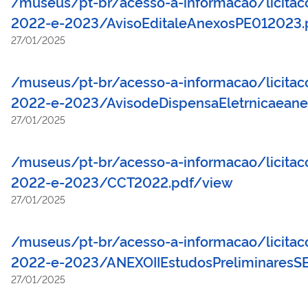
/museus/pt-br/acesso-a-informacao/licitacoe
2022-e-2023/AvisoEditaleAnexosPE012023.
27/01/2025
/museus/pt-br/acesso-a-informacao/licitacoe
2022-e-2023/AvisodeDispensaEletrnicaeane
27/01/2025
/museus/pt-br/acesso-a-informacao/licitacoe
2022-e-2023/CCT2022.pdf/view
27/01/2025
/museus/pt-br/acesso-a-informacao/licitacoe
2022-e-2023/ANEXOIIEstudosPreliminaresS
27/01/2025