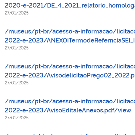
2020-e-2021/DE_4_2021_relatorio_homolog
27/01/2025
/museus/pt-br/acesso-a-informacao/licitacoe
2022-e-2023/ANEXOITermodeRefernciaSEI_
27/01/2025
/museus/pt-br/acesso-a-informacao/licitacoe
2022-e-2023/AvisodelicitaoPrego02_2022.
27/01/2025
/museus/pt-br/acesso-a-informacao/licitacoe
2022-e-2023/AvisoEditaleAnexos.pdf/view
27/01/2025