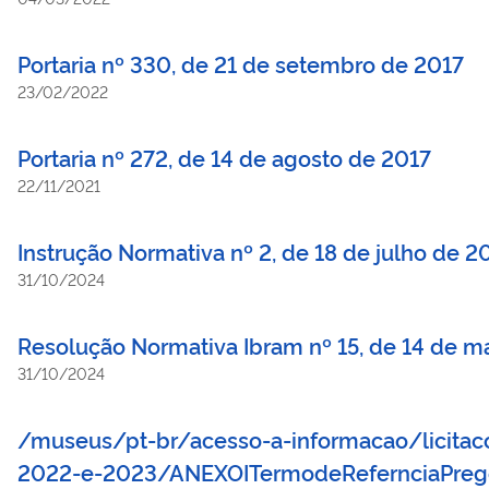
Portaria nº 330, de 21 de setembro de 2017
23/02/2022
Portaria nº 272, de 14 de agosto de 2017
22/11/2021
Instrução Normativa nº 2, de 18 de julho de 2
31/10/2024
Resolução Normativa Ibram nº 15, de 14 de 
31/10/2024
/museus/pt-br/acesso-a-informacao/licitacoe
2022-e-2023/ANEXOITermodeRefernciaPreg