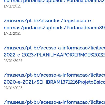
17/11/2021
/museus/pt-br/assuntos/legislacao-e-
normas/portarias/uploads/PortariaIbramn
17/11/2021
/museus/pt-br/acesso-a-informacao/licitacoe
2022-e-2023/PLANILHAAPOIOERMGES2022.
27/01/2025
/museus/pt-br/acesso-a-informacao/licitacoe
2020-e-2021/SEI_IBRAM1371216ProjetoBsico
27/01/2025
/museus/pt-br/acesso-a-informacao/licitacoe