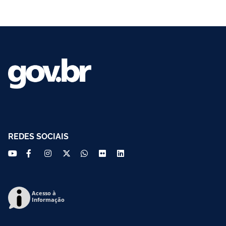
REDES SOCIAIS
Acesso à
Informação