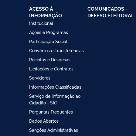
ACESSO À
COMUNICADOS -
INFORMAÇÃO
DEFESO ELEITORAL
Institucional
Ações e Programas
Participação Social
Convênios e Transferências
Receitas e Despesas
Licitações e Contratos
Servidores
Informações Classificadas
Serviço de Informação ao
Cidadão - SIC
Perguntas Frequentes
Dados Abertos
Sanções Administrativas