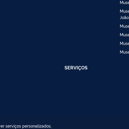
Muse
Muse
João
Muse
Muse
Muse
Muse
SERVIÇOS
er serviços personalizados,