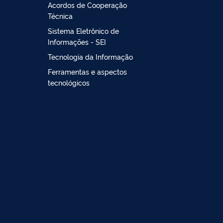
Acordos de Cooperação
Técnica
Sistema Eletrônico de
Informações - SEI
Tecnologia da Informação
Ferramentas e aspectos
tecnológicos