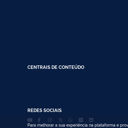
CENTRAIS DE CONTEÚDO
REDES SOCIAIS
Para melhorar a sua experiência na plataforma e prov