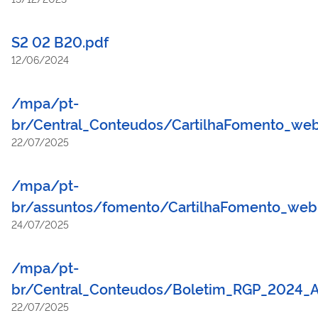
S2 02 B20.pdf
12/06/2024
/mpa/pt-
br/Central_Conteudos/CartilhaFomento_we
22/07/2025
/mpa/pt-
br/assuntos/fomento/CartilhaFomento_web
24/07/2025
/mpa/pt-
br/Central_Conteudos/Boletim_RGP_2024_A
22/07/2025