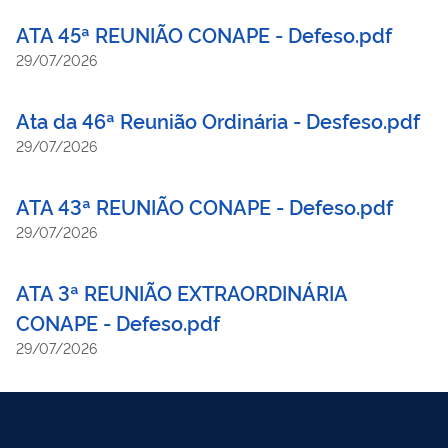
ATA 45ª REUNIÃO CONAPE - Defeso.pdf
29/07/2026
Ata da 46ª Reunião Ordinária - Desfeso.pdf
29/07/2026
ATA 43ª REUNIÃO CONAPE - Defeso.pdf
29/07/2026
ATA 3ª REUNIÃO EXTRAORDINÁRIA
CONAPE - Defeso.pdf
29/07/2026