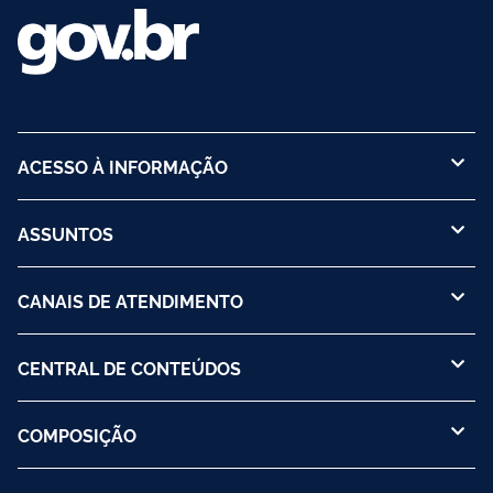
ACESSO À INFORMAÇÃO
ASSUNTOS
CANAIS DE ATENDIMENTO
CENTRAL DE CONTEÚDOS
COMPOSIÇÃO