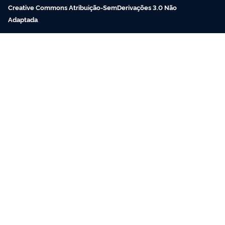
Creative Commons Atribuição-SemDerivações 3.0 Não
Adaptada
.