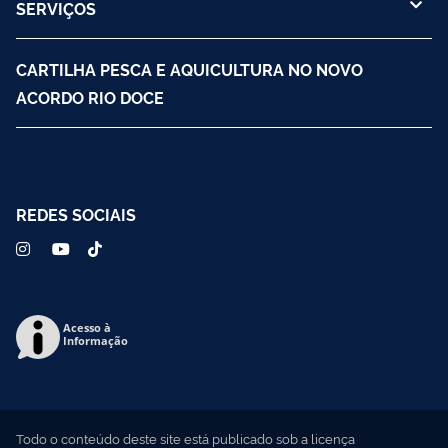
SERVIÇOS
CARTILHA PESCA E AQUICULTURA NO NOVO
ACORDO RIO DOCE
REDES SOCIAIS
Acesso à
Informação
Todo o conteúdo deste site está publicado sob a licença