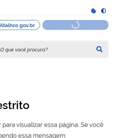
strito
 para visualizar essa página. Se você
cebendo essa mensagem