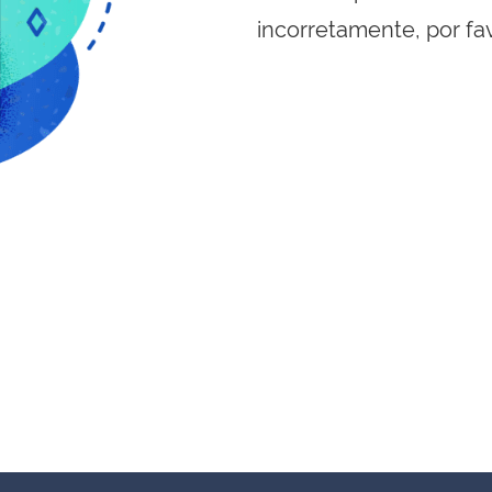
incorretamente, por fa