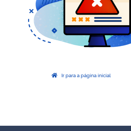
Ir para a página inicial