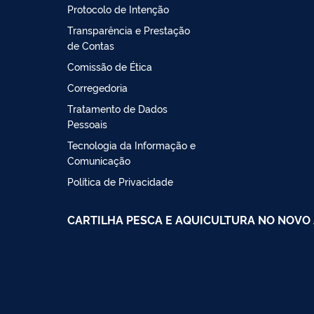
Protocolo de Intenção
Transparência e Prestação
de Contas
Comissão de Ética
Corregedoria
Tratamento de Dados
Pessoais
Tecnologia da Informação e
Comunicação
Política de Privacidade
CARTILHA PESCA E AQUICULTURA NO NOVO