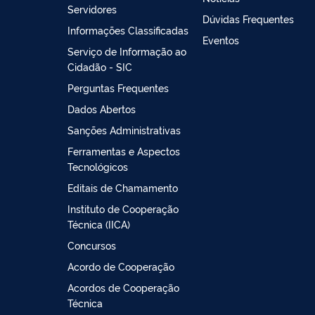
Servidores
Dúvidas Frequentes
Informações Classificadas
Eventos
Serviço de Informação ao
Cidadão - SIC
Perguntas Frequentes
Dados Abertos
Sanções Administrativas
Ferramentas e Aspectos
Tecnológicos
Editais de Chamamento
Instituto de Cooperação
Técnica (IICA)
Concursos
Acordo de Cooperação
Acordos de Cooperação
Técnica