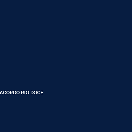
 ACORDO RIO DOCE