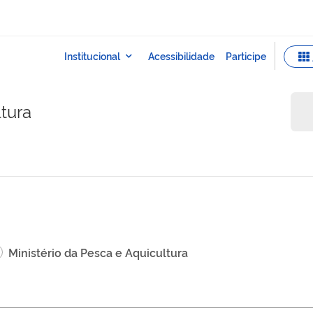
ltura
Ministério da Pesca e Aquicultura