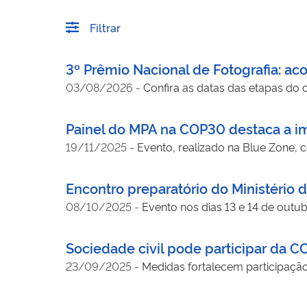
Filtrar
3º Prêmio Nacional de Fotografia: 
03/08/2026
-
Confira as datas das etapas do 
Painel do MPA na COP30 destaca a im
19/11/2025
-
Evento, realizado na Blue Zone, 
Encontro preparatório do Ministério 
08/10/2025
-
Evento nos dias 13 e 14 de outu
Sociedade civil pode participar da 
23/09/2025
-
Medidas fortalecem participaçã