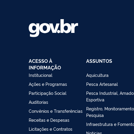
ACESSO À
ASSUNTOS
INFORMAÇÃO
Institucional
Aquicultura
Ações e Programas
Pesca Artesanal
Participação Social
Pesca Industrial, Amado
Esportiva
Auditorias
Registro, Monitoramento
Convênios e Transferências
Pesquisa
Receitas e Despesas
Infraestrutura e Foment
Licitações e Contratos
Notícias