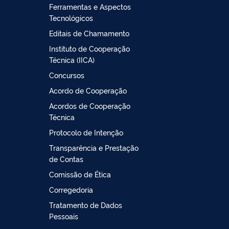
Ferramentas e Aspectos
Tecnológicos
Editais de Chamamento
Instituto de Cooperação
Técnica (IICA)
Concursos
Acordo de Cooperação
Acordos de Cooperação
Técnica
Protocolo de Intenção
Transparência e Prestação
de Contas
Comissão de Ética
Corregedoria
Tratamento de Dados
Pessoais