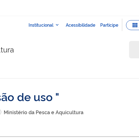
ltura
são de uso
Ministério da Pesca e Aquicultura