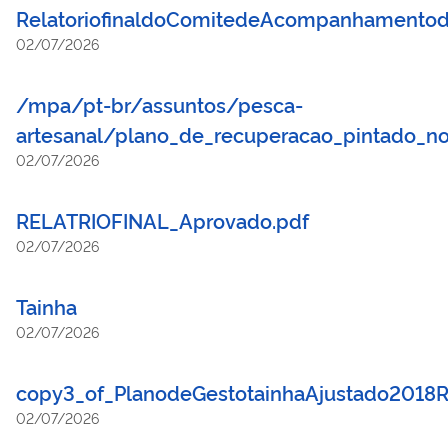
RelatoriofinaldoComitedeAcompanhamentod
02/07/2026
/mpa/pt-br/assuntos/pesca-
artesanal/plano_de_recuperacao_pintado_no
02/07/2026
RELATRIOFINAL_Aprovado.pdf
02/07/2026
Tainha
02/07/2026
copy3_of_PlanodeGestotainhaAjustado2018R
02/07/2026