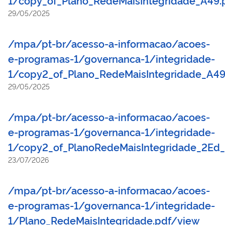
29/05/2025
/mpa/pt-br/acesso-a-informacao/acoes-
e-programas-1/governanca-1/integridade-
1/copy2_of_Plano_RedeMaisIntegridade_A49
29/05/2025
/mpa/pt-br/acesso-a-informacao/acoes-
e-programas-1/governanca-1/integridade-
1/copy2_of_PlanoRedeMaisIntegridade_2Ed_
23/07/2026
/mpa/pt-br/acesso-a-informacao/acoes-
e-programas-1/governanca-1/integridade-
1/Plano_RedeMaisIntegridade.pdf/view