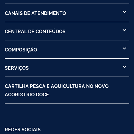
CANAIS DE ATENDIMENTO
CENTRAL DE CONTEÚDOS
COMPOSIÇÃO
SERVIÇOS
CARTILHA PESCA E AQUICULTURA NO NOVO
ACORDO RIO DOCE
REDES SOCIAIS