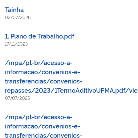
Tainha
02/07/2026
1. Plano de Trabalho.pdf
17/11/2023
/mpa/pt-br/acesso-a-
informacao/convenios-e-
transferencias/convenios-
repasses/2023/1TermoAditivoUFMA.pdf/vi
07/07/2025
/mpa/pt-br/acesso-a-
informacao/convenios-e-
transferencias/convenios-