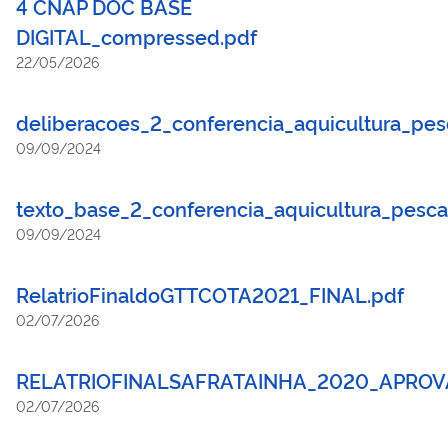
4 CNAP DOC BASE
DIGITAL_compressed.pdf
22/05/2026
deliberacoes_2_conferencia_aquicultura_pes
09/09/2024
texto_base_2_conferencia_aquicultura_pesca
09/09/2024
RelatrioFinaldoGTTCOTA2021_FINAL.pdf
02/07/2026
RELATRIOFINALSAFRATAINHA_2020_APROV
02/07/2026