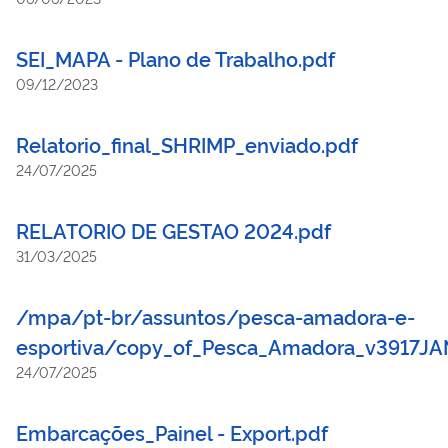
SEI_MAPA - Plano de Trabalho.pdf
09/12/2023
Relatorio_final_SHRIMP_enviado.pdf
24/07/2025
RELATORIO DE GESTAO 2024.pdf
31/03/2025
/mpa/pt-br/assuntos/pesca-amadora-e-
esportiva/copy_of_Pesca_Amadora_v3917JA
24/07/2025
Embarcações_Painel - Export.pdf