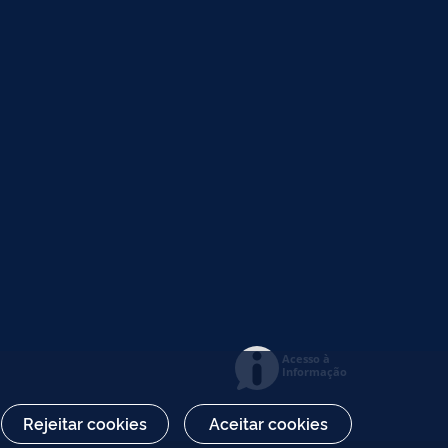
Acesso à
Informação
Rejeitar cookies
Aceitar cookies