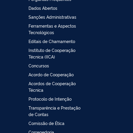
Dados Abertos
Sanções Administrativas
Ferramentas e Aspectos
Tecnológicos
Editais de Chamamento
Instituto de Cooperação
Técnica (IICA)
Concursos
Acordo de Cooperação
Acordos de Cooperação
Técnica
Protocolo de Intenção
Transparência e Prestação
de Contas
Comissão de Ética
Corregedoria