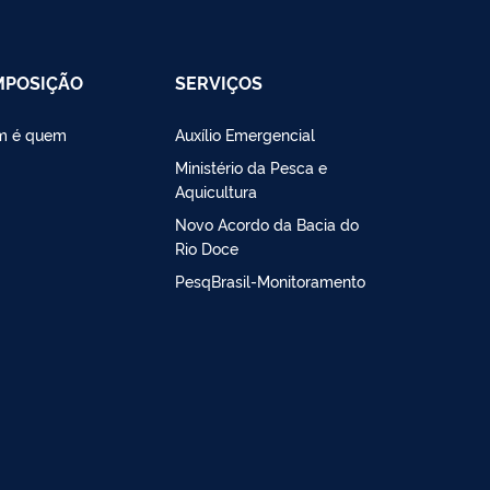
MPOSIÇÃO
SERVIÇOS
m é quem
Auxílio Emergencial
Ministério da Pesca e
Aquicultura
Novo Acordo da Bacia do
Rio Doce
PesqBrasil-Monitoramento