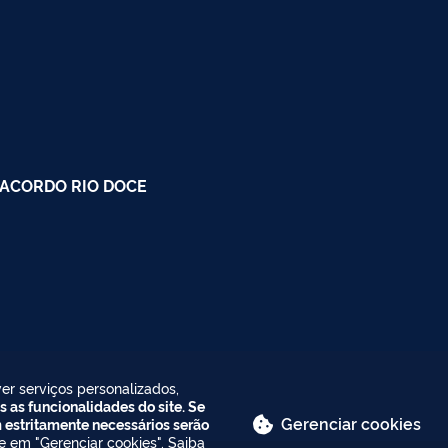
 ACORDO RIO DOCE
er serviços personalizados,
s as funcionalidades do site. Se
Gerenciar cookies
m estritamente necessários serão
ue em "Gerenciar cookies". Saiba