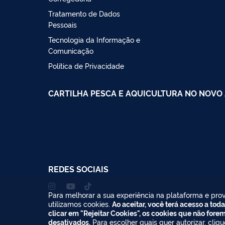
Tratamento de Dados
Pessoais
Tecnologia da Informação e
Comunicação
Política de Privacidade
CARTILHA PESCA E AQUICULTURA NO NOVO
REDES SOCIAIS
Para melhorar a sua experiência na plataforma e prov
utilizamos cookies.
Ao aceitar, você terá acesso a toda
clicar em "Rejeitar Cookies", os cookies que não fore
desativados.
Para escolher quais quer autorizar, cliq