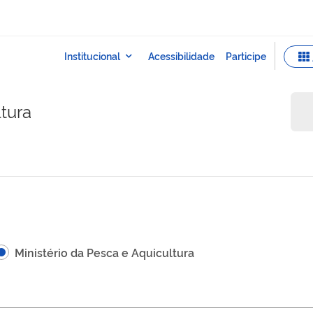
ltura
Ministério da Pesca e Aquicultura