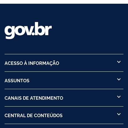
ACESSO À INFORMAÇÃO
ASSUNTOS
CANAIS DE ATENDIMENTO
CENTRAL DE CONTEÚDOS