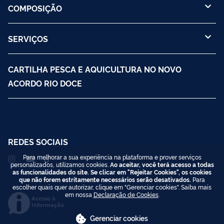
COMPOSIÇÃO
SERVIÇOS
CARTILHA PESCA E AQUICULTURA NO NOVO
ACORDO RIO DOCE
REDES SOCIAIS
Para melhorar a sua experiência na plataforma e prover serviços
personalizados, utilizamos cookies.
Ao aceitar, você terá acesso a todas
as funcionalidades do site. Se clicar em "Rejeitar Cookies", os cookies
que não forem estritamente necessários serão desativados.
Para
escolher quais quer autorizar, clique em "Gerenciar cookies". Saiba mais
em nossa
Declaração de Cookies
.
Acesso à
Informação
Gerenciar cookies