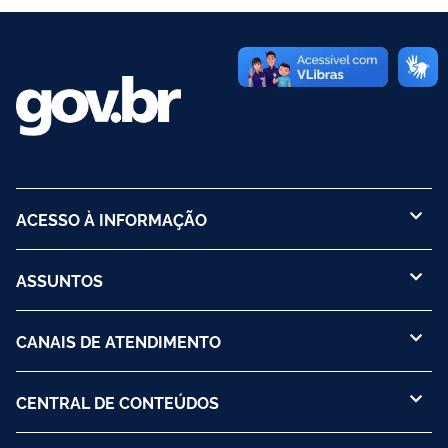
ACESSO À INFORMAÇÃO
ASSUNTOS
CANAIS DE ATENDIMENTO
CENTRAL DE CONTEÚDOS