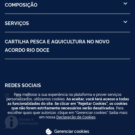
COMPOSIÇÃO
SERVIÇOS
CARTILHA PESCA E AQUICULTURA NO NOVO
ACORDO RIO DOCE
REDES SOCIAIS
Para melhorar a sua experiência na plataforma e prover serviços
personalizados, utilizamos cookies.
Ao aceitar, você terá acesso a todas
as funcionalidades do site. Se clicar em "Rejeitar Cookies", os cookies
que não forem estritamente necessários serão desativados.
Para
escolher quais quer autorizar, clique em "Gerenciar cookies". Saiba mais
em nossa
Declaração de Cookies
.
Acesso à
Informação
Gerenciar cookies