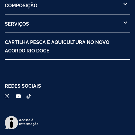
COMPOSIÇÃO
SERVIÇOS
CARTILHA PESCA E AQUICULTURA NO NOVO
ACORDO RIO DOCE
REDES SOCIAIS
Acesso à
Informação