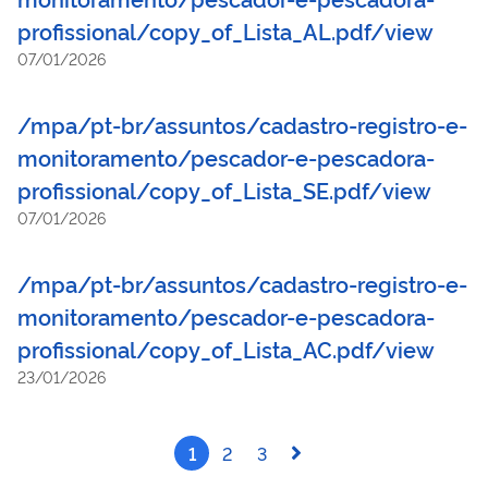
profissional/copy_of_Lista_AL.pdf/view
07/01/2026
/mpa/pt-br/assuntos/cadastro-registro-e-
monitoramento/pescador-e-pescadora-
profissional/copy_of_Lista_SE.pdf/view
07/01/2026
/mpa/pt-br/assuntos/cadastro-registro-e-
monitoramento/pescador-e-pescadora-
profissional/copy_of_Lista_AC.pdf/view
23/01/2026
1
2
3