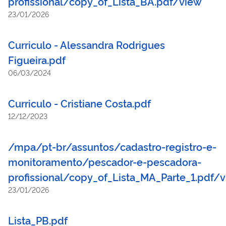
profissional/copy_of_Lista_BA.pdf/view
23/01/2026
Curriculo - Alessandra Rodrigues
Figueira.pdf
06/03/2024
Curriculo - Cristiane Costa.pdf
12/12/2023
/mpa/pt-br/assuntos/cadastro-registro-e-
monitoramento/pescador-e-pescadora-
profissional/copy_of_Lista_MA_Parte_1.pdf/
23/01/2026
Lista_PB.pdf