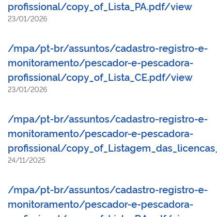
profissional/copy_of_Lista_PA.pdf/view
23/01/2026
/mpa/pt-br/assuntos/cadastro-registro-e-
monitoramento/pescador-e-pescadora-
profissional/copy_of_Lista_CE.pdf/view
23/01/2026
/mpa/pt-br/assuntos/cadastro-registro-e-
monitoramento/pescador-e-pescadora-
profissional/copy_of_Listagem_das_licenca
24/11/2025
/mpa/pt-br/assuntos/cadastro-registro-e-
monitoramento/pescador-e-pescadora-