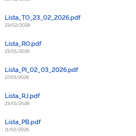
Lista_TO_23_02_2026.pdf
23/02/2026
Lista_RO.pdf
23/01/2026
Lista_PI_02_03_2026.pdf
17/03/2026
Lista_RJ.pdf
23/01/2026
Lista_PB.pdf
11/02/2026