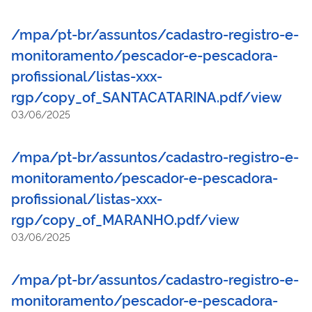
/mpa/pt-br/assuntos/cadastro-registro-e-
monitoramento/pescador-e-pescadora-
profissional/listas-xxx-
rgp/copy_of_SANTACATARINA.pdf/view
03/06/2025
/mpa/pt-br/assuntos/cadastro-registro-e-
monitoramento/pescador-e-pescadora-
profissional/listas-xxx-
rgp/copy_of_MARANHO.pdf/view
03/06/2025
/mpa/pt-br/assuntos/cadastro-registro-e-
monitoramento/pescador-e-pescadora-