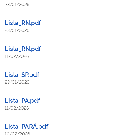
23/01/2026
Lista_RN.pdf
23/01/2026
Lista_RN.pdf
11/02/2026
Lista_SP.pdf
23/01/2026
Lista_PA.pdf
11/02/2026
Lista_PARÁ.pdf
10/02/2026