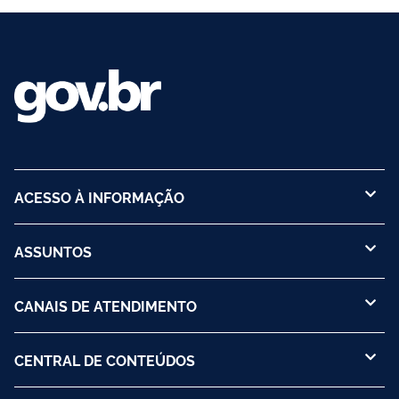
ACESSO À INFORMAÇÃO
ASSUNTOS
CANAIS DE ATENDIMENTO
CENTRAL DE CONTEÚDOS