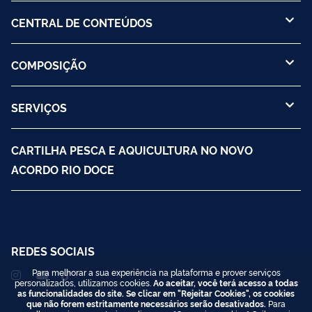
CENTRAL DE CONTEÚDOS
COMPOSIÇÃO
SERVIÇOS
CARTILHA PESCA E AQUICULTURA NO NOVO
ACORDO RIO DOCE
REDES SOCIAIS
Para melhorar a sua experiência na plataforma e prover serviços
personalizados, utilizamos cookies.
Ao aceitar, você terá acesso a todas
as funcionalidades do site. Se clicar em "Rejeitar Cookies", os cookies
que não forem estritamente necessários serão desativados.
Para