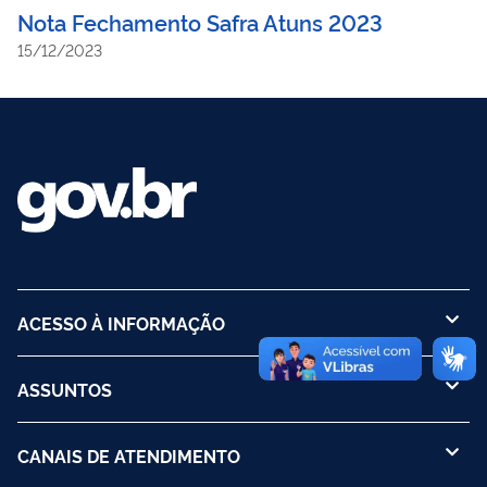
Nota Fechamento Safra Atuns 2023
15/12/2023
ACESSO À INFORMAÇÃO
ASSUNTOS
CANAIS DE ATENDIMENTO