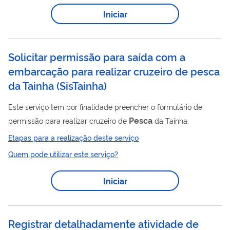
Iniciar
Solicitar permissão para saída com a
embarcação para realizar cruzeiro de pesca
da Tainha
(
SisTainha
)
Este serviço tem por finalidade preencher o formulário de
Pesca
permissão para realizar cruzeiro de
da Tainha.
Etapas para a realização deste serviço
Quem pode utilizar este serviço?
Iniciar
Registrar detalhadamente atividade de