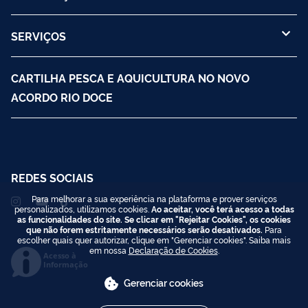
SERVIÇOS
CARTILHA PESCA E AQUICULTURA NO NOVO
ACORDO RIO DOCE
REDES SOCIAIS
Para melhorar a sua experiência na plataforma e prover serviços
personalizados, utilizamos cookies.
Ao aceitar, você terá acesso a todas
as funcionalidades do site. Se clicar em "Rejeitar Cookies", os cookies
que não forem estritamente necessários serão desativados.
Para
escolher quais quer autorizar, clique em "Gerenciar cookies". Saiba mais
em nossa
Declaração de Cookies
.
Acesso à
Informação
Gerenciar cookies