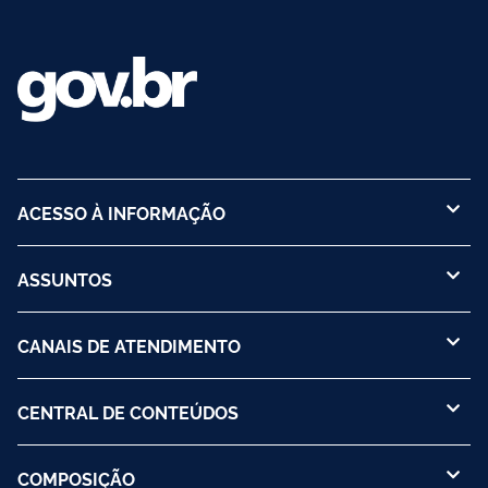
ACESSO À INFORMAÇÃO
ASSUNTOS
CANAIS DE ATENDIMENTO
CENTRAL DE CONTEÚDOS
COMPOSIÇÃO