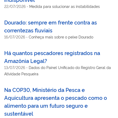
22/07/2026
-
Medida para solucionar as instabilidades
Dourado: sempre em frente contra as
correntezas fluviais
16/07/2026
-
Conheça mais sobre o peixe Dourado
Há quantos pescadores registrados na
Amazônia Legal?
13/07/2026
-
Dados do Painel Unificado do Registro Geral da
Atividade Pesqueira
Na COP30, Ministério da Pesca e
Aquicultura apresenta o pescado como o
alimento para um futuro seguro e
sustentável