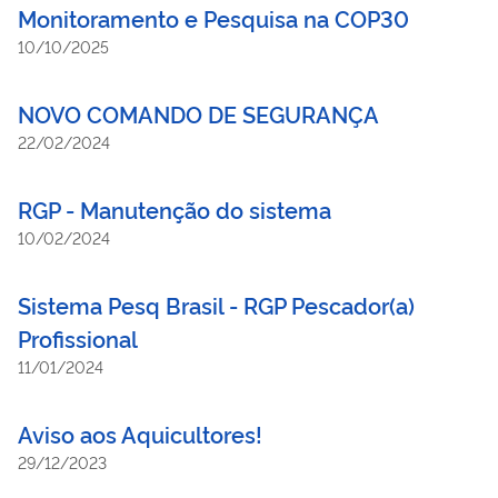
Monitoramento e Pesquisa na COP30
10/10/2025
NOVO COMANDO DE SEGURANÇA
22/02/2024
RGP - Manutenção do sistema
10/02/2024
Sistema Pesq Brasil - RGP Pescador(a)
Profissional
11/01/2024
Aviso aos Aquicultores!
29/12/2023