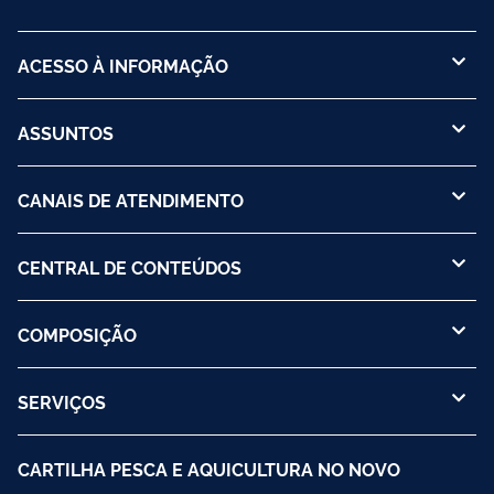
ACESSO À INFORMAÇÃO
ASSUNTOS
CANAIS DE ATENDIMENTO
CENTRAL DE CONTEÚDOS
COMPOSIÇÃO
SERVIÇOS
CARTILHA PESCA E AQUICULTURA NO NOVO