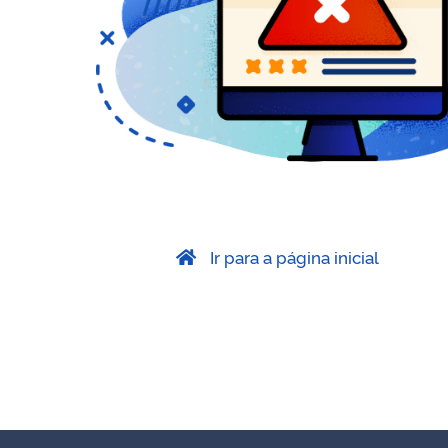
Ir para a página inicial