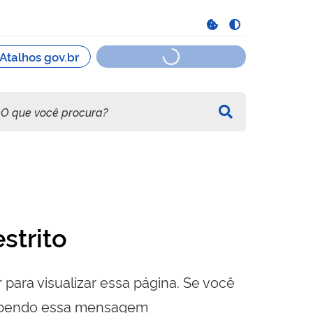
strito
 para visualizar essa página. Se você
cebendo essa mensagem