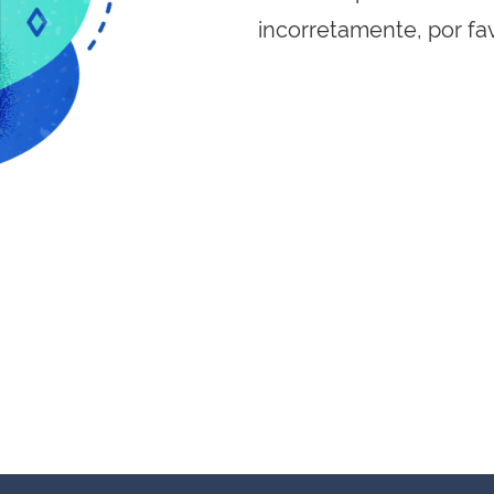
incorretamente, por fa