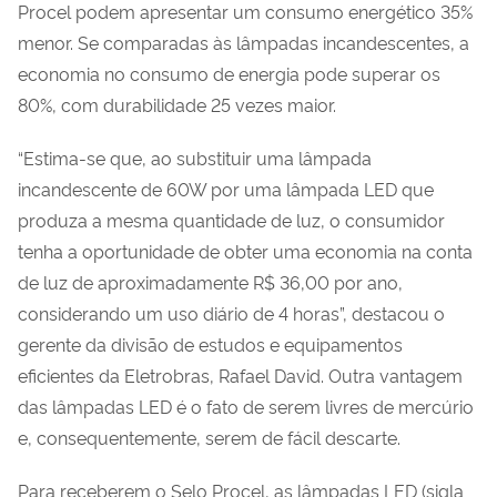
Procel podem apresentar um consumo energético 35%
menor. Se comparadas às lâmpadas incandescentes, a
economia no consumo de energia pode superar os
80%, com durabilidade 25 vezes maior.
“Estima-se que, ao substituir uma lâmpada
incandescente de 60W por uma lâmpada LED que
produza a mesma quantidade de luz, o consumidor
tenha a oportunidade de obter uma economia na conta
de luz de aproximadamente R$ 36,00 por ano,
considerando um uso diário de 4 horas”, destacou o
gerente da divisão de estudos e equipamentos
eficientes da Eletrobras, Rafael David. Outra vantagem
das lâmpadas LED é o fato de serem livres de mercúrio
e, consequentemente, serem de fácil descarte.
Para receberem o Selo Procel, as lâmpadas LED (sigla