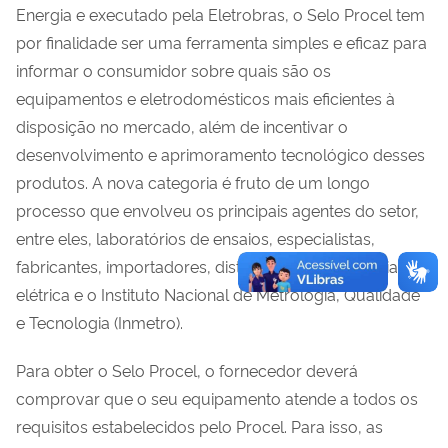
Energia e executado pela Eletrobras, o Selo Procel tem
por finalidade ser uma ferramenta simples e eficaz para
informar o consumidor sobre quais são os
equipamentos e eletrodomésticos mais eficientes à
disposição no mercado, além de incentivar o
desenvolvimento e aprimoramento tecnológico desses
produtos. A nova categoria é fruto de um longo
processo que envolveu os principais agentes do setor,
entre eles, laboratórios de ensaios, especialistas,
fabricantes, importadores, distribuidoras de energia
elétrica e o Instituto Nacional de Metrologia, Qualidade
e Tecnologia (Inmetro).
Para obter o Selo Procel, o fornecedor deverá
comprovar que o seu equipamento atende a todos os
requisitos estabelecidos pelo Procel. Para isso, as