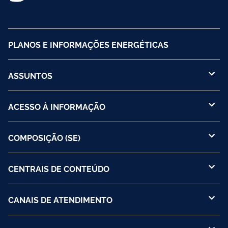
PLANOS E INFORMAÇÕES ENERGÉTICAS
ASSUNTOS
ACESSO À INFORMAÇÃO
COMPOSIÇÃO (SE)
CENTRAIS DE CONTEÚDO
CANAIS DE ATENDIMENTO