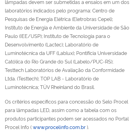
lâmpadas devem ser submetidas a ensaios em um dos
laboratórios indicados pelo programa: Centro de
Pesquisas de Energia Elétrica (Eletrobras Cepel);
Instituto de Energia e Ambiente da Universidade de São
Paulo (IEE/USP); Instituto de Tecnologia para o
Desenvolvimento (Lactec); Laboratório de
Luminotécnica da UFF (Lablux); Pontifícia Universidade
Católica do Rio Grande do Sul (Labelo/PUC-RS);
Testtech Laboratórios de Avaliação da Conformidade
Ltda. (Testtech); TOP LAB - Laboratório de
Luminotécnica; TÜV Rheinland do Brasil.
Os critérios específicos para concessão do Selo Procel
para lâmpadas LED, assim como a tabela com os
produtos participantes podem ser acessados no Portal
Procel Info (
www.procelinfo.com.br
).