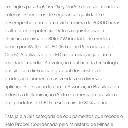
em inglês para
Light Emitting Diode
) deverão atender a
critérios específicos de segurança, qualidade e
desempenho, como uma vida mínima de 25000 horas
e alto fator de potência. Outros requisitos são a
eficiência mínima de 80lm/W (unidade de medida
lúmen por Watt) e IRC 80 (Índice de Reprodução de
Cores). A utilização do LED na iluminação já é uma
realidade mundial. A evolução contínua da tecnologia
possibilita a diminuição gradual dos custos de
produção e aumento nas vendas em diversas
aplicações. De acordo com a Associação Brasileira da
Indústria de Iluminação (Abilux), o mercado brasileiro
dos produtos de LED cresce mais de 30% ao ano.
Esta já é a 38ª categoria de equipamentos que recebe o
Selo Procel. Coordenado pelo Ministério de Minas e