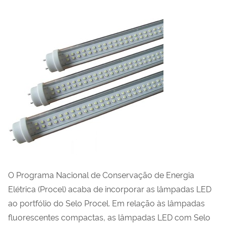
O Programa Nacional de Conservação de Energia
Elétrica (Procel) acaba de incorporar as lâmpadas LED
ao portfólio do Selo Procel. Em relação às lâmpadas
fluorescentes compactas, as lâmpadas LED com Selo