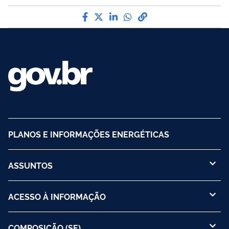
Compartilhe por Facebook
Compartilhe por Twitter
Compartilhe por LinkedI
Compartilhe por Wha
link para Copiar pa
PLANOS E INFORMAÇÕES ENERGÉTICAS
ASSUNTOS
ACESSO À INFORMAÇÃO
COMPOSIÇÃO (SE)