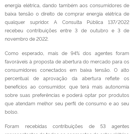
energia elétrica, dando também aos consumidores de
baixa tensão o direito de comprar energia elétrica de
qualquer supridor. A Consulta Pública 137/2022
recebeu contribuições entre 3 de outubro e 3 de
novembro de 2022.
Como esperado, mais de 94% dos agentes foram
favoráveis à proposta de abertura do mercado para os
consumidores conectados em baixa tensão. O alto
percentual de aprovação da abertura reflete os
benefícios ao consumidor, que terá mais autonomia
sobre suas preferências e poderá optar por produtos
que atendam melhor seu perfil de consumo e ao seu
bolso.
Foram recebidas contribuições de 53 agentes