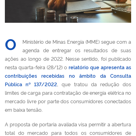
O
Ministério de Minas Energia (MME) segue com a
agenda de entregar os resultados de suas
ações ao longo de 2022. Nesse sentido, foi publicado
nesta quarta-feira (28/12) o
relatório que apresenta as
contribuições recebidas no âmbito da Consulta
Pública nº 137/2022
, que tratou da redução dos
limites de carga para contratação de energia elétrica no
mercado livre por parte dos consumidores conectados
em baixa tensão.
A proposta de portaria avaliada visa permitir a abertura
total do mercado para todos os consumidores de