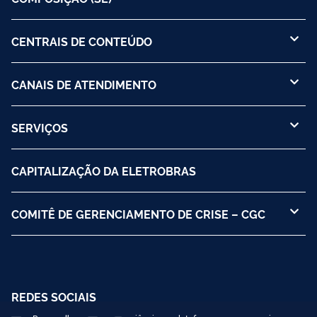
CENTRAIS DE CONTEÚDO
CANAIS DE ATENDIMENTO
SERVIÇOS
CAPITALIZAÇÃO DA ELETROBRAS
COMITÊ DE GERENCIAMENTO DE CRISE – CGC
REDES SOCIAIS