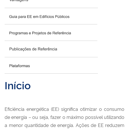
Início
Eficiência energética (EE) significa otimizar o consumo
de energia – ou seja, fazer o máximo possível utilizando
a menor quantidade de energia. Ações de EE reduzem