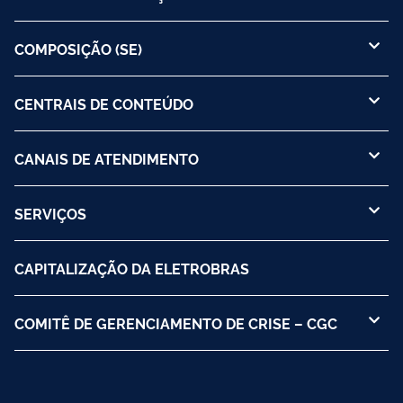
COMPOSIÇÃO (SE)
CENTRAIS DE CONTEÚDO
CANAIS DE ATENDIMENTO
SERVIÇOS
CAPITALIZAÇÃO DA ELETROBRAS
COMITÊ DE GERENCIAMENTO DE CRISE – CGC