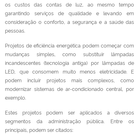
os custos das contas de luz, ao mesmo tempo
garantindo serviços de qualidade e levando em
consideração o conforto, a segurança e a saúde das
pessoas.
Projetos de eficiência energética podem começar com
mudanças simples, como substituir lâmpadas
incandescentes (tecnologia antiga) por lâmpadas de
LED, que consomem muito menos eletricidade. E
podem incluir projetos mais complexos, como
modernizar sistemas de ar-condicionado central, por
exemplo.
Estes projetos podem ser aplicados a diversos
segmentos da administração pública. Entre os
principais, podem ser citados: