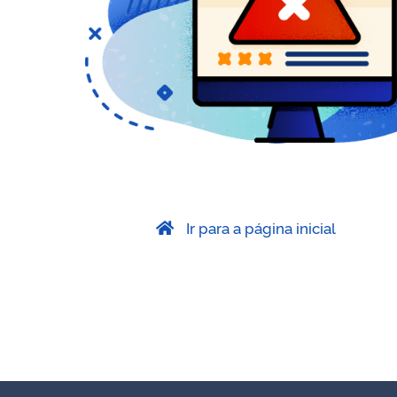
Ir para a página inicial