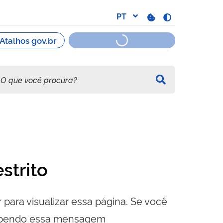
strito
 para visualizar essa página. Se você
cebendo essa mensagem