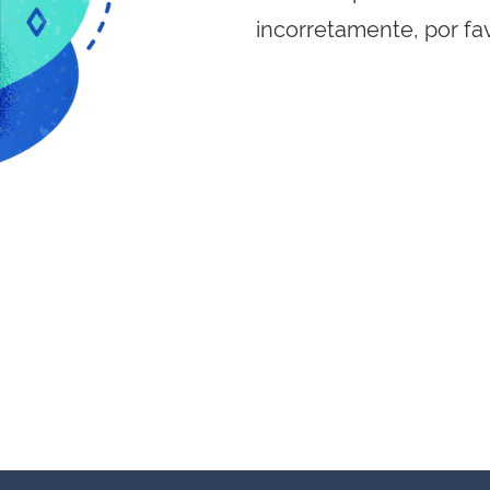
incorretamente, por fa