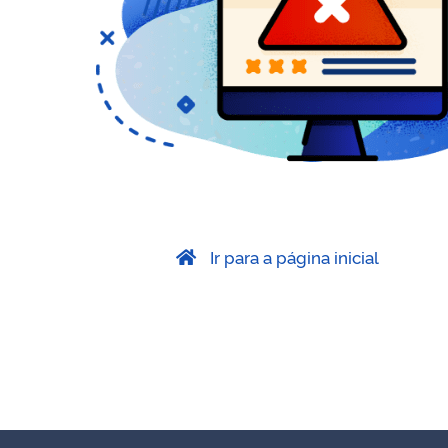
Ir para a página inicial