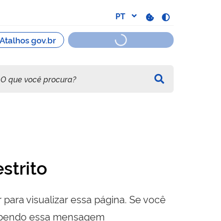
strito
 para visualizar essa página. Se você
cebendo essa mensagem