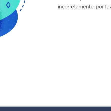
incorretamente, por fa