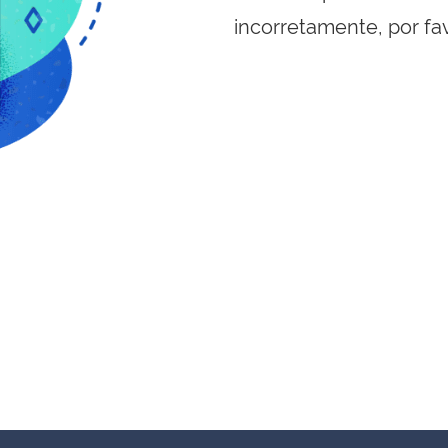
incorretamente, por fa