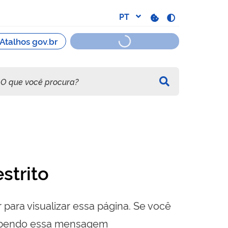
strito
 para visualizar essa página. Se você
cebendo essa mensagem