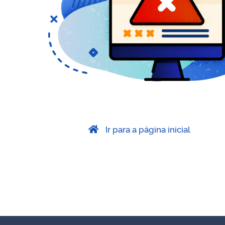
Ir para a página inicial