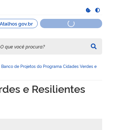
Banco de Projetos do Programa Cidades Verdes e
ilientes (PCVR)
des e Resilientes