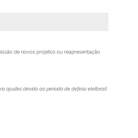
issão de novos projetos ou reapresentação
ra ajustes devido ao período de defeso eleitoral)