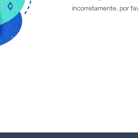
incorretamente, por fa