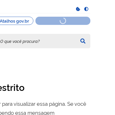
strito
 para visualizar essa página. Se você
cebendo essa mensagem