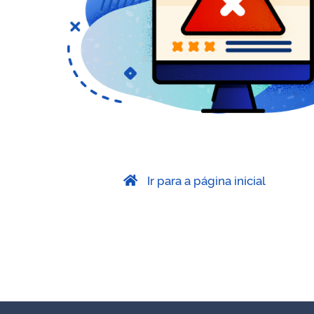
Ir para a página inicial