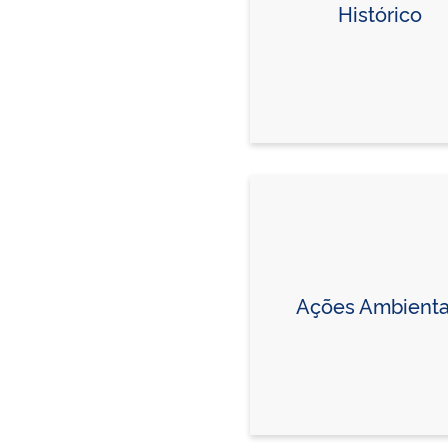
Histórico
Ações Ambienta