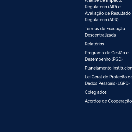
Regulatório (AIR) e
Avaliação de Resultado
Regulatório (ARR)
Termos de Execução
Descentralizada
Relatórios
Programa de Gestão e
Desempenho (PGD)
Planejamento Institucion
Lei Geral de Proteção d
Dados Pessoais (LGPD)
Colegiados
Acordos de Cooperação