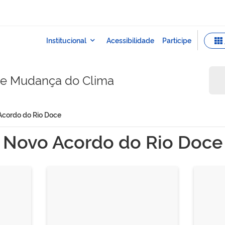
e e Mudança do Clima
Acordo do Rio Doce
Novo Acordo do Rio Doce