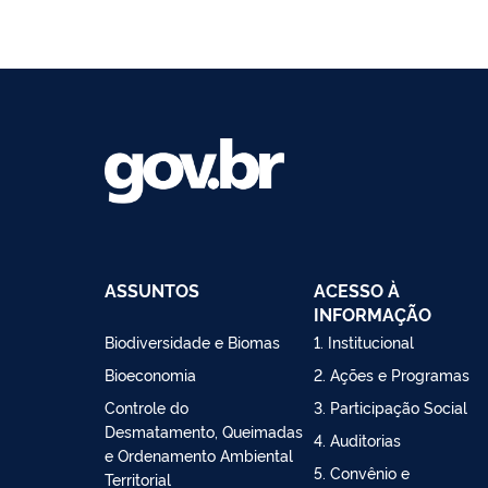
ASSUNTOS
ACESSO À
INFORMAÇÃO
Biodiversidade e Biomas
1. Institucional
Bioeconomia
2. Ações e Programas
Controle do
3. Participação Social
Desmatamento, Queimadas
4. Auditorias
e Ordenamento Ambiental
5. Convênio e
Territorial