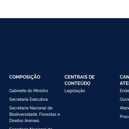
COMPOSIÇÃO
CENTRAIS DE
CAN
CONTEÚDO
ATE
Gabinete do Ministro
Legislação
Ende
Secretaria Executiva
Ouvi
Secretaria Nacional de
Aten
Biodiversidade, Florestas e
Proc
Direitos Animais
Secretaria Nacional de