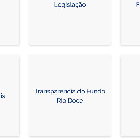
Legislação
F
Transparência do Fundo
is
Rio Doce