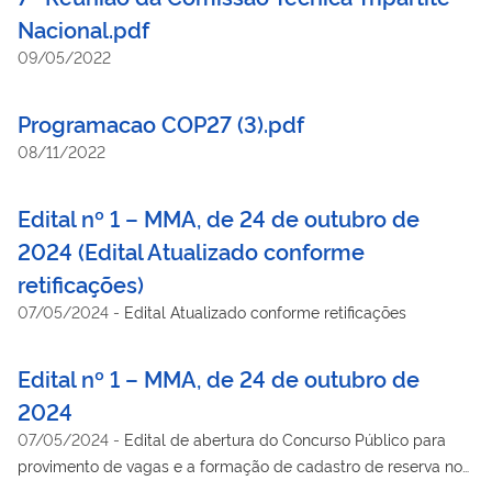
Nacional.pdf
09/05/2022
Programacao COP27 (3).pdf
08/11/2022
Edital nº 1 – MMA, de 24 de outubro de
2024 (Edital Atualizado conforme
retificações)
07/05/2024
-
Edital Atualizado conforme retificações
Edital nº 1 – MMA, de 24 de outubro de
2024
07/05/2024
-
Edital de abertura do Concurso Público para
provimento de vagas e a formação de cadastro de reserva no
cargo de Analista Ambiental.