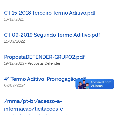
CT 15-2018 Terceiro Termo Aditivo.pdf
16/12/2021
CT 09-2019 Segundo Termo Aditivo.pdf
21/03/2022
PropostaDEFENDER-GRUPO2.pdf
19/12/2023
-
Proposta_Defender
4º Termo Aditivo_Prorrogação.pdf
07/03/2024
/mma/pt-br/acesso-a-
informacao/licitacoes-e-