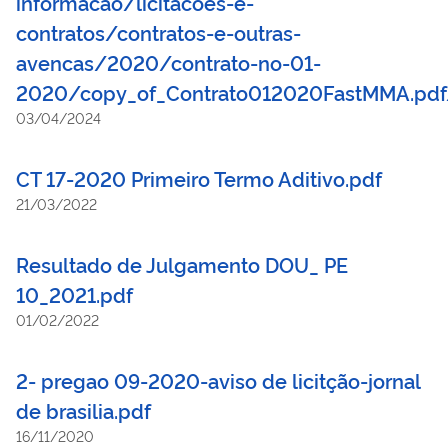
informacao/licitacoes-e-
contratos/contratos-e-outras-
avencas/2020/contrato-no-01-
2020/copy_of_Contrato012020FastMMA.pdf
03/04/2024
CT 17-2020 Primeiro Termo Aditivo.pdf
21/03/2022
Resultado de Julgamento DOU_ PE
10_2021.pdf
01/02/2022
2- pregao 09-2020-aviso de licitção-jornal
de brasilia.pdf
16/11/2020