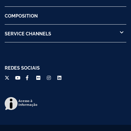
COMPOSITION
SERVICE CHANNELS
REDES SOCIAIS
Acesso à
Informação