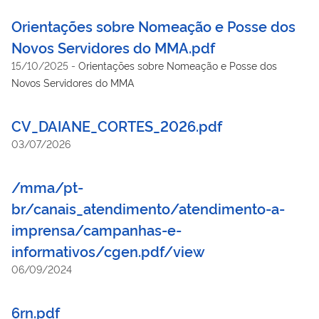
Orientações sobre Nomeação e Posse dos
Novos Servidores do MMA.pdf
15/10/2025
-
Orientações sobre Nomeação e Posse dos
Novos Servidores do MMA
CV_DAIANE_CORTES_2026.pdf
03/07/2026
/mma/pt-
br/canais_atendimento/atendimento-a-
imprensa/campanhas-e-
informativos/cgen.pdf/view
06/09/2024
6rn.pdf