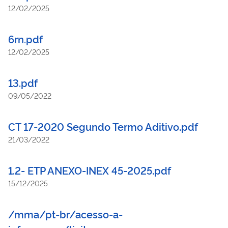
12/02/2025
6rn.pdf
12/02/2025
13.pdf
09/05/2022
CT 17-2020 Segundo Termo Aditivo.pdf
21/03/2022
1.2- ETP ANEXO-INEX 45-2025.pdf
15/12/2025
/mma/pt-br/acesso-a-