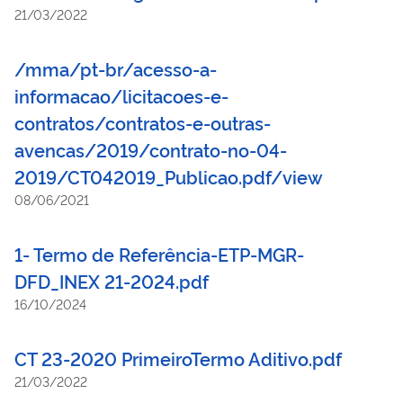
21/03/2022
/mma/pt-br/acesso-a-
informacao/licitacoes-e-
contratos/contratos-e-outras-
avencas/2019/contrato-no-04-
2019/CT042019_Publicao.pdf/view
08/06/2021
1- Termo de Referência-ETP-MGR-
DFD_INEX 21-2024.pdf
16/10/2024
CT 23-2020 PrimeiroTermo Aditivo.pdf
21/03/2022