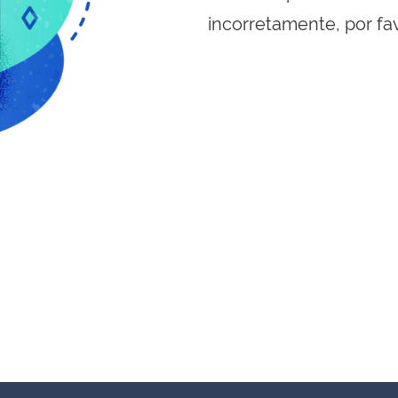
incorretamente, por fa