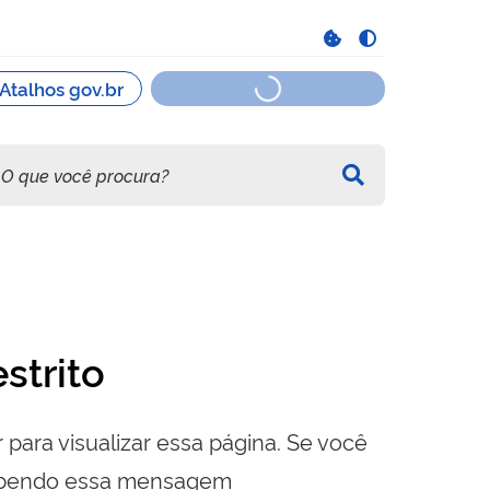
strito
 para visualizar essa página. Se você
cebendo essa mensagem