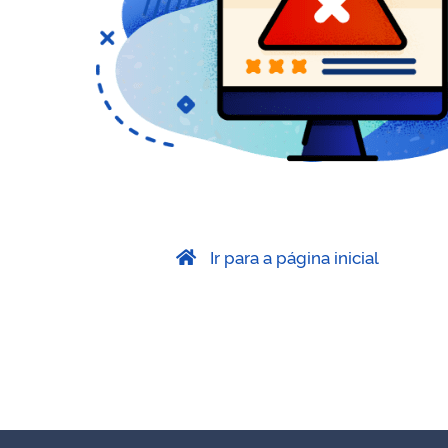
Ir para a página inicial