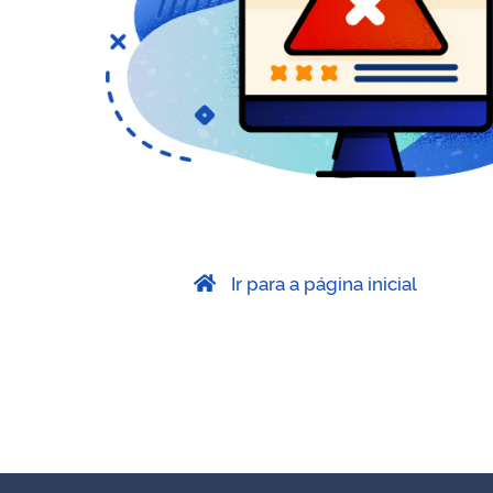
Ir para a página inicial