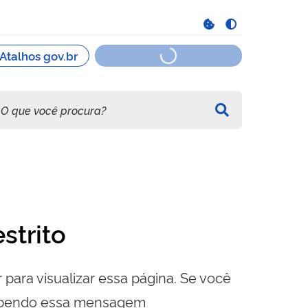
strito
 para visualizar essa página. Se você
cebendo essa mensagem