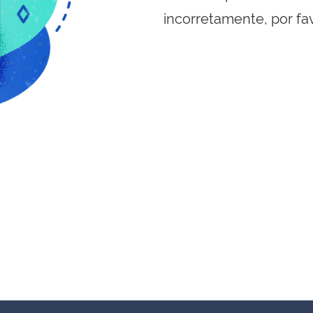
incorretamente, por fa