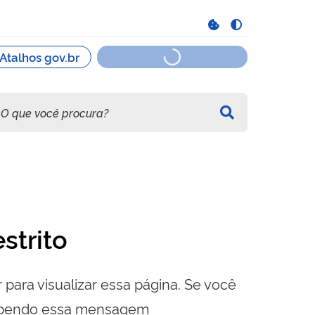
strito
 para visualizar essa página. Se você
cebendo essa mensagem