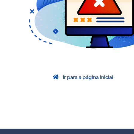
Ir para a página inicial