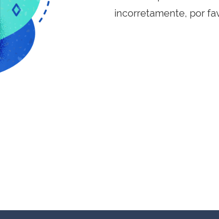
incorretamente, por fa