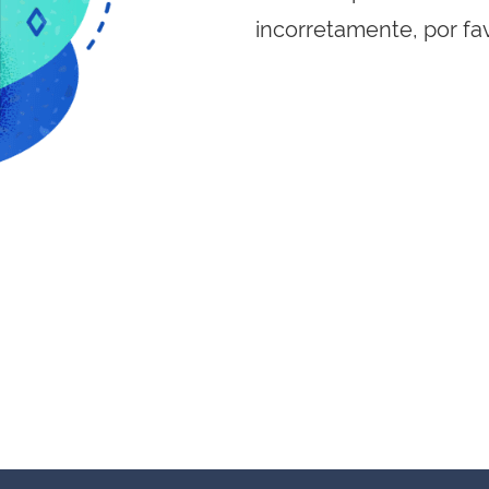
incorretamente, por fa