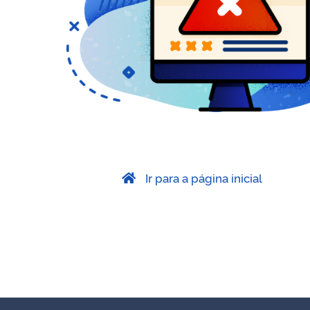
Ir para a página inicial