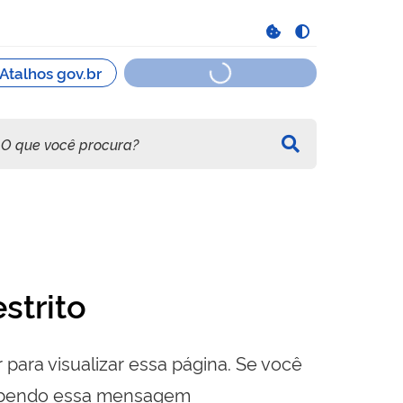
strito
 para visualizar essa página. Se você
cebendo essa mensagem