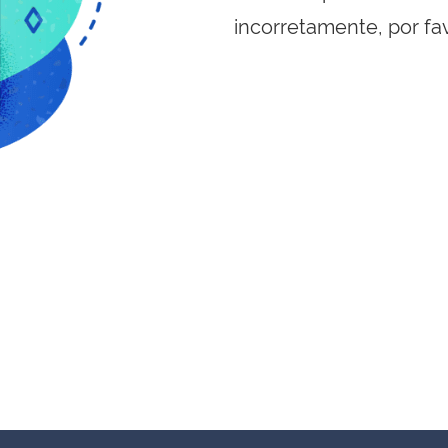
incorretamente, por fa