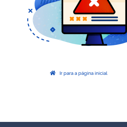
Ir para a página inicial