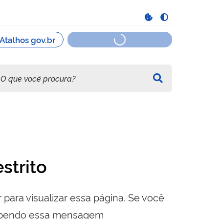
strito
 para visualizar essa página. Se você
cebendo essa mensagem