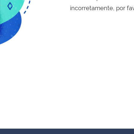
incorretamente, por fa