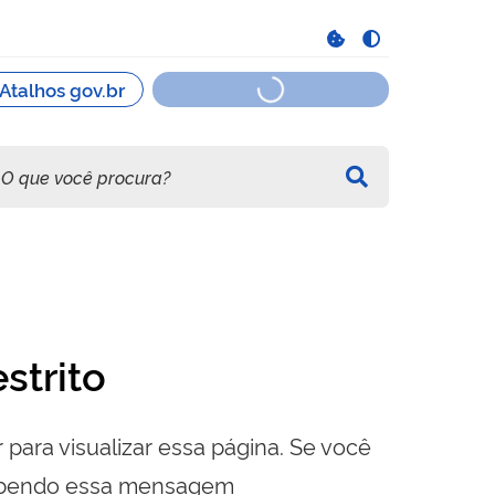
strito
 para visualizar essa página. Se você
cebendo essa mensagem