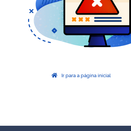
Ir para a página inicial