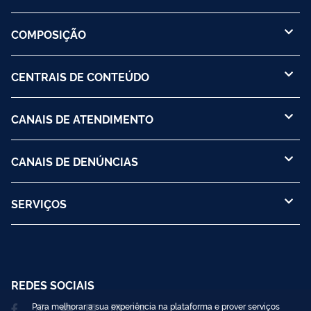
COMPOSIÇÃO
CENTRAIS DE CONTEÚDO
CANAIS DE ATENDIMENTO
CANAIS DE DENÚNCIAS
SERVIÇOS
REDES SOCIAIS
Para melhorar a sua experiência na plataforma e prover serviços