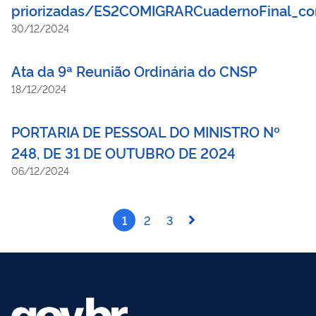
priorizadas/ES2COMIGRARCuadernoFinal_co
30/12/2024
Ata da 9ª Reunião Ordinária do CNSP
18/12/2024
PORTARIA DE PESSOAL DO MINISTRO Nº
248, DE 31 DE OUTUBRO DE 2024
06/12/2024
1
2
3