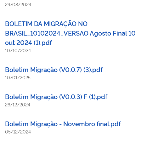
29/08/2024
BOLETIM DA MIGRAÇÃO NO
BRASIL_10102024_VERSAO Agosto Final 10
out 2024 (1).pdf
10/10/2024
Boletim Migração (V0.0.7) (3).pdf
10/01/2025
Boletim Migração (V0.0.3) F (1).pdf
26/12/2024
Boletim Migração - Novembro final.pdf
05/12/2024