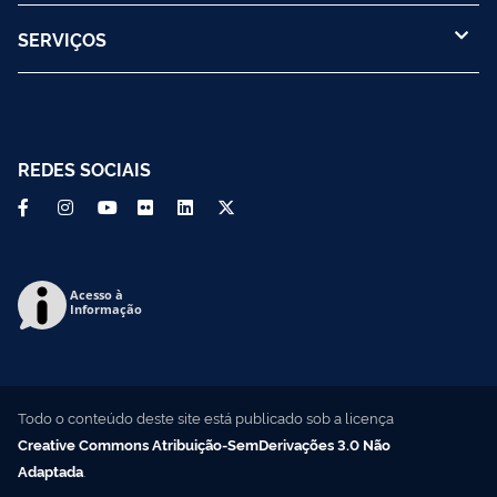
SERVIÇOS
REDES SOCIAIS
Acesso à
Informação
Todo o conteúdo deste site está publicado sob a licença
Creative Commons Atribuição-SemDerivações 3.0 Não
Adaptada
.