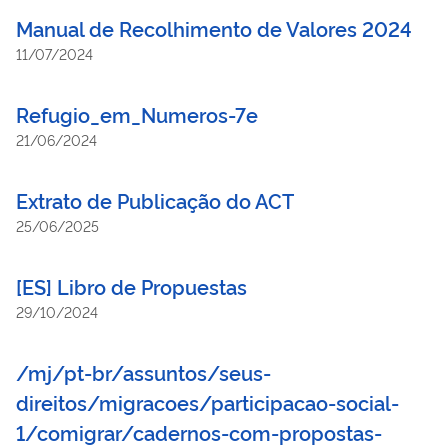
Manual de Recolhimento de Valores 2024
11/07/2024
Refugio_em_Numeros-7e
21/06/2024
Extrato de Publicação do ACT
25/06/2025
[ES] Libro de Propuestas
29/10/2024
/mj/pt-br/assuntos/seus-
direitos/migracoes/participacao-social-
1/comigrar/cadernos-com-propostas-