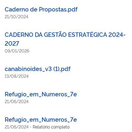
Caderno de Propostas.pdf
21/10/2024
CADERNO DA GESTÃO ESTRATÉGICA 2024-
2027
09/01/2026
canabinoides_v3 (1).pdf
13/08/2024
Refugio_em_Numeros_7e
21/06/2024
Refugio_em_Numeros_7e
21/06/2024
-
Relatório completo