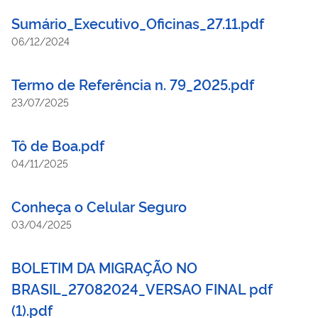
Sumário_Executivo_Oficinas_27.11.pdf
06/12/2024
Termo de Referência n. 79_2025.pdf
23/07/2025
Tô de Boa.pdf
04/11/2025
Conheça o Celular Seguro
03/04/2025
BOLETIM DA MIGRAÇÃO NO
BRASIL_27082024_VERSAO FINAL pdf
(1).pdf