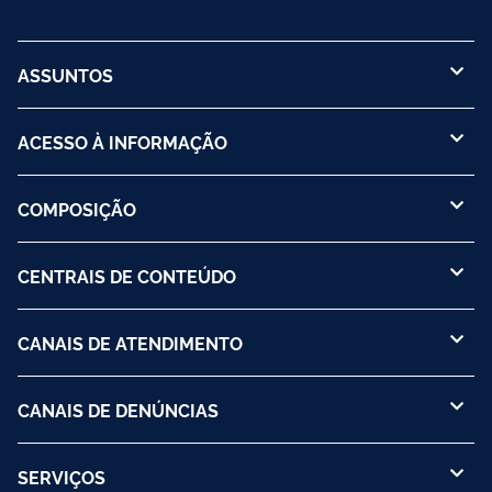
ASSUNTOS
ACESSO À INFORMAÇÃO
COMPOSIÇÃO
CENTRAIS DE CONTEÚDO
CANAIS DE ATENDIMENTO
CANAIS DE DENÚNCIAS
SERVIÇOS