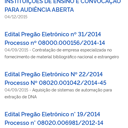
INSTITUIÇÕES DE ENSINO E CONVOCAÇÃO
PARA AUDIÊNCIA ABERTA
04/12/2015
Edital Pregão Eletrônico nº 31/2014
Processo nº 08000.000156/2014-14
04/09/2015
-
Contratação de empresa especializada no
fornecimento de material bibliográfico nacional e estrangeiro
Edital Pregão Eletrônico Nº 22/2014
Processo Nº 08020.001042/2014-45
04/09/2015
-
Aquisição de sistemas de automação para
extração de DNA
Edital Pregão Eletrônico n° 19/2014
Processo n° 08020.006981/2012-14