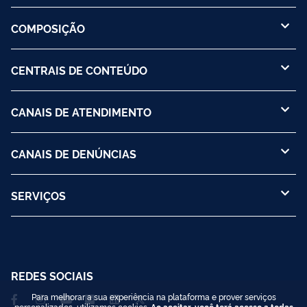
COMPOSIÇÃO
CENTRAIS DE CONTEÚDO
CANAIS DE ATENDIMENTO
CANAIS DE DENÚNCIAS
SERVIÇOS
REDES SOCIAIS
Para melhorar a sua experiência na plataforma e prover serviços
personalizados, utilizamos cookies.
Ao aceitar, você terá acesso a todas