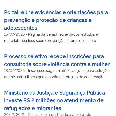
desaparecidos
Portal reúne evidências e orientações para
prevenção e proteção de crianças e
adolescentes
15/07/2026
-
Página da Senad reúne dados, estudos e
materiais técnicos sobre prevenção, fatores de risco e
proteção de crianças e adolescentes
Processo seletivo recebe inscrições para
consultoria sobre violência contra a mulher
13/07/2026
-
Inscrições seguem até 21 de julho para seleção
de três consultores que atuarão em projeto de cooperação
técnica internacional
Ministério da Justiça e Segurança Pública
investe R$ 2 milhões no atendimento de
refugiados e migrantes
24/12/2021
-
Recurso será destinado a projetos de