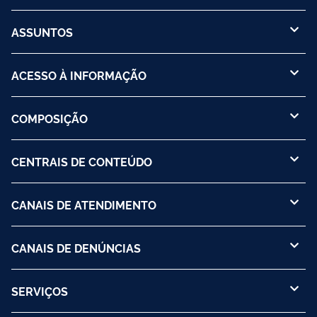
ASSUNTOS
ACESSO À INFORMAÇÃO
COMPOSIÇÃO
CENTRAIS DE CONTEÚDO
CANAIS DE ATENDIMENTO
CANAIS DE DENÚNCIAS
SERVIÇOS