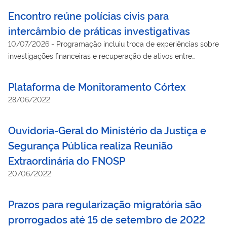
Encontro reúne polícias civis para
intercâmbio de práticas investigativas
10/07/2026
-
Programação incluiu troca de experiências sobre
investigações financeiras e recuperação de ativos entre
representantes de três estados
Plataforma de Monitoramento Córtex
28/06/2022
Ouvidoria-Geral do Ministério da Justiça e
Segurança Pública realiza Reunião
Extraordinária do FNOSP
20/06/2022
Prazos para regularização migratória são
prorrogados até 15 de setembro de 2022