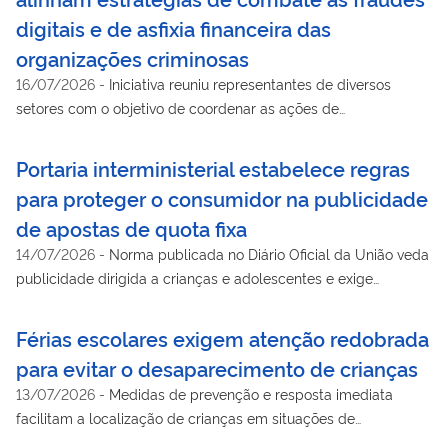
digitais e de asfixia financeira das
organizações criminosas
16/07/2026
-
Iniciativa reuniu representantes de diversos
setores com o objetivo de coordenar as ações de
enfrentamento ao crime organizado
Portaria interministerial estabelece regras
para proteger o consumidor na publicidade
de apostas de quota fixa
14/07/2026
-
Norma publicada no Diário Oficial da União veda
publicidade dirigida a crianças e adolescentes e exige
verificação prévia dos anunciantes
Férias escolares exigem atenção redobrada
para evitar o desaparecimento de crianças
13/07/2026
-
Medidas de prevenção e resposta imediata
facilitam a localização de crianças em situações de
desencontro