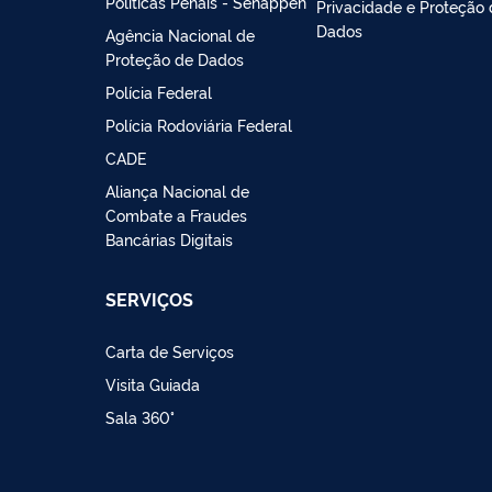
Políticas Penais - Senappen
Privacidade e Proteção
Dados
Agência Nacional de
Proteção de Dados
Polícia Federal
Polícia Rodoviária Federal
CADE
Aliança Nacional de
Combate a Fraudes
Bancárias Digitais
SERVIÇOS
Carta de Serviços
Visita Guiada
Sala 360°