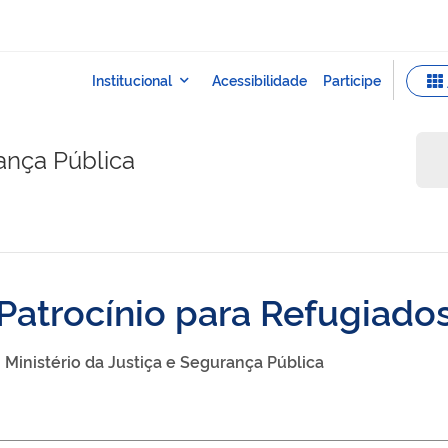
rança Pública
 Patrocínio para Refugiado
Ministério da Justiça e Segurança Pública