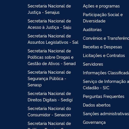
Secretaria Nacional de
Ações e programas
Justiça - Senajus
Participação Social e
Secretaria Nacional de
Diversidade
Acesso à Justiça - Saju
Auditorias
Secretaria Nacional de
Convênios e Transferênc
Assuntos Legislativos - Sal
Receitas e Despesas
Secretaria Nacional de
Licitações e Contratos
Políticas sobre Drogas e
Gestão de Ativos - Senad
Servidores
Secretaria Nacional de
Informações Classificad
Segurança Pública -
Serviço de Informação 
Senasp
Cidadão - SIC
Secretaria Nacional de
Perguntas Frequentes
Direitos Digitais - Sedigi
Dados abertos
Secretaria Nacional do
Sanções administrativas
Consumidor - Senacon
Governança
Secretaria Nacional de