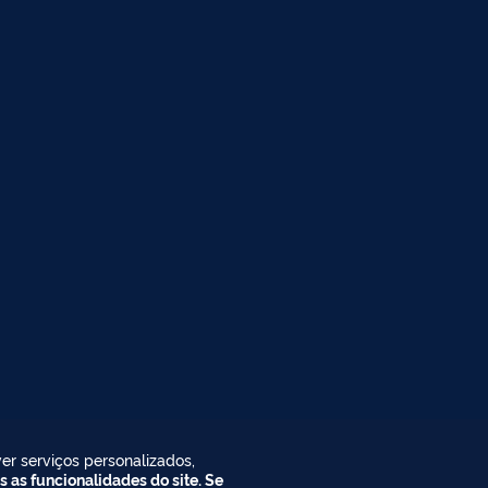
er serviços personalizados,
s as funcionalidades do site. Se