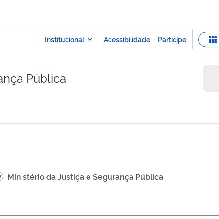
rança Pública
Ministério da Justiça e Segurança Pública