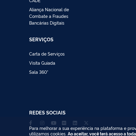
CADE
Aliança Nacional de
Combate a Fraudes
Bancárias Digitais
SERVIÇOS
Carta de Serviços
Visita Guiada
Sala 360°
REDES SOCIAIS
Para melhorar a sua experiência na plataforma e prov
utilizamos cookies.
Ao aceitar, você terá acesso a toda