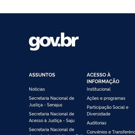
ASSUNTOS
ACESSO À
INFORMAÇÃO
Notícias
Institucional
Secretaria Nacional de
Ações e programas
Justiça - Senajus
Participação Social e
Secretaria Nacional de
Diversidade
Acesso à Justiça - Saju
Auditorias
Secretaria Nacional de
Convênios e Transferênc