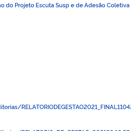
 do Projeto Escuta Susp e de Adesão Coletiva
uditorias/RELATORIODEGESTAO2021_FINAL1104