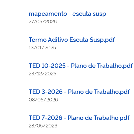
mapeamento - escuta susp
27/05/2026
-
.
Termo Aditivo Escuta Susp.pdf
13/01/2025
TED 10-2025 - Plano de Trabalho.pdf
23/12/2025
TED 3-2026 - Plano de Trabalho.pdf
08/05/2026
TED 7-2026 - Plano de Trabalho.pdf
28/05/2026