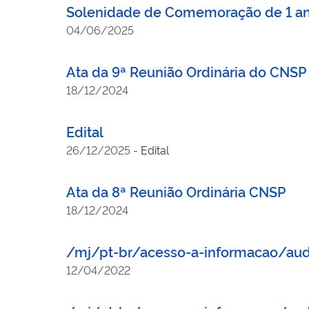
Solenidade de Comemoração de 1 ano
04/06/2025
Ata da 9ª Reunião Ordinária do CNSP
18/12/2024
Edital
26/12/2025
-
Edital
Ata da 8ª Reunião Ordinária CNSP
18/12/2024
/mj/pt-br/acesso-a-informacao/a
12/04/2022