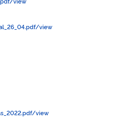
.pdf/view
al_26_04.pdf/view
_2022.pdf/view