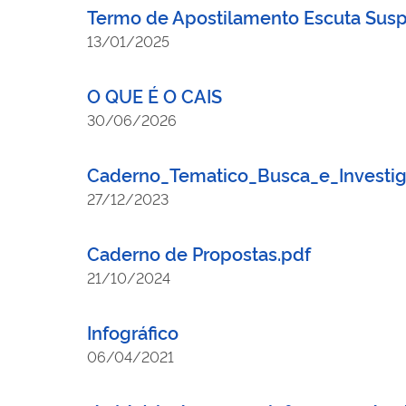
Termo de Apostilamento Escuta Susp
13/01/2025
O QUE É O CAIS
30/06/2026
Caderno_Tematico_Busca_e_Investig
27/12/2023
Caderno de Propostas.pdf
21/10/2024
Infográfico
06/04/2021