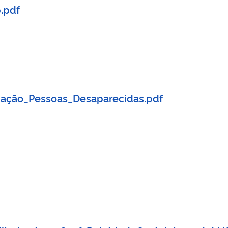
.pdf
ação_Pessoas_Desaparecidas.pdf