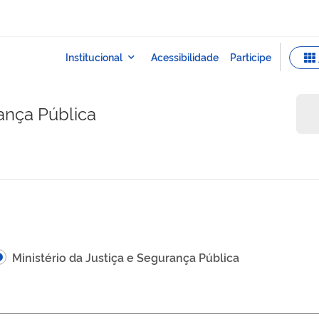
rança Pública
Ministério da Justiça e Segurança Pública