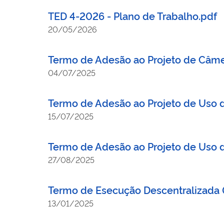
TED 4-2026 - Plano de Trabalho.pdf
20/05/2026
Termo de Adesão ao Projeto de Câmer
04/07/2025
Termo de Adesão ao Projeto de Uso d
15/07/2025
Termo de Adesão ao Projeto de Uso 
27/08/2025
Termo de Esecução Descentralizada 
13/01/2025