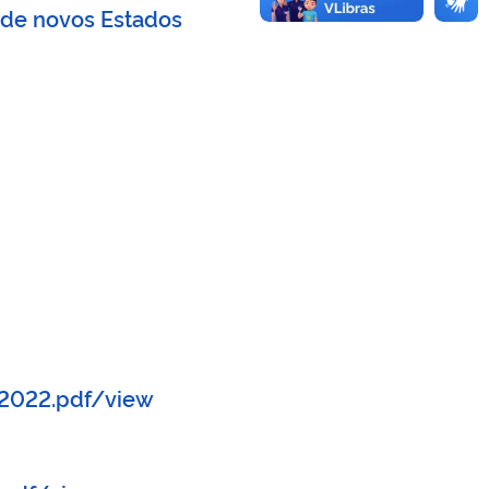
 de novos Estados
2022.pdf/view