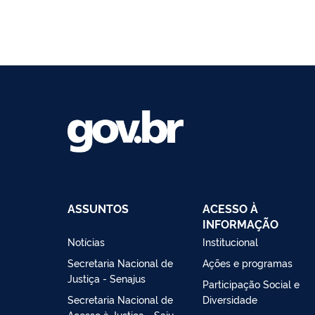
ASSUNTOS
ACESSO À
INFORMAÇÃO
Notícias
Institucional
Secretaria Nacional de
Ações e programas
Justiça - Senajus
Participação Social e
Secretaria Nacional de
Diversidade
Acesso à Justiça - Saju