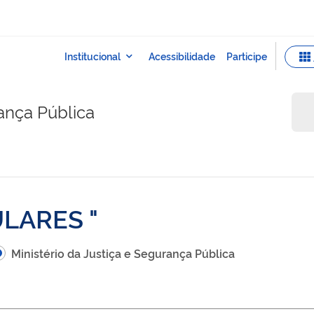
rança Pública
ULARES
Ministério da Justiça e Segurança Pública