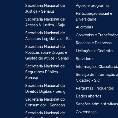
Secretaria Nacional de
Ações e programas
Justiça - Senajus
Participação Social e
Secretaria Nacional de
Diversidade
Acesso à Justiça - Saju
Auditorias
Secretaria Nacional de
Convênios e Transferênc
Assuntos Legislativos - Sal
Receitas e Despesas
Secretaria Nacional de
Licitações e Contratos
Políticas sobre Drogas e
Gestão de Ativos - Senad
Servidores
Secretaria Nacional de
Informações Classificad
Segurança Pública -
Serviço de Informação 
Senasp
Cidadão - SIC
Secretaria Nacional de
Perguntas Frequentes
Direitos Digitais - Sedigi
Dados abertos
Secretaria Nacional do
Sanções administrativas
Consumidor - Senacon
Governança
Secretaria Nacional de