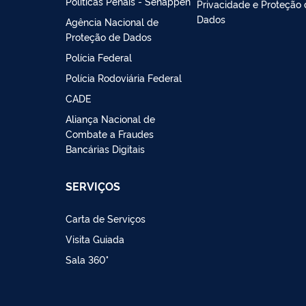
Políticas Penais - Senappen
Privacidade e Proteção
Dados
Agência Nacional de
Proteção de Dados
Polícia Federal
Polícia Rodoviária Federal
CADE
Aliança Nacional de
Combate a Fraudes
Bancárias Digitais
SERVIÇOS
Carta de Serviços
Visita Guiada
Sala 360°