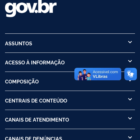
ASSUNTOS
ACESSO À INFORMAÇÃO
COMPOSIÇÃO
CENTRAIS DE CONTEÚDO
CANAIS DE ATENDIMENTO
CANAIS DE DENÚNCIAS