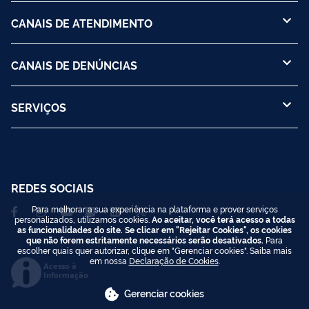
CANAIS DE ATENDIMENTO
CANAIS DE DENÚNCIAS
SERVIÇOS
REDES SOCIAIS
Para melhorar a sua experiência na plataforma e prover serviços
personalizados, utilizamos cookies.
Ao aceitar, você terá acesso a todas
as funcionalidades do site. Se clicar em "Rejeitar Cookies", os cookies
que não forem estritamente necessários serão desativados.
Para
escolher quais quer autorizar, clique em "Gerenciar cookies". Saiba mais
em nossa
Declaração de Cookies
.
Acesso à
Informação
Gerenciar cookies