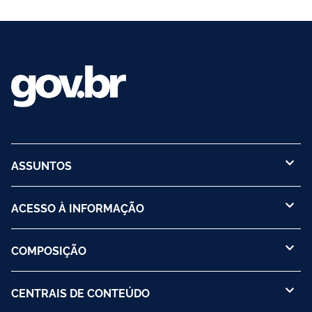
ASSUNTOS
ACESSO À INFORMAÇÃO
COMPOSIÇÃO
CENTRAIS DE CONTEÚDO