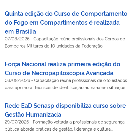
Quinta edição do Curso de Comportamento
do Fogo em Compartimentos é realizada
em Brasília
07/08/2026
-
Capacitação reúne profissionais dos Corpos de
Bombeiros Militares de 10 unidades da Federação
Força Nacional realiza primeira edição do
Curso de Necropapiloscopia Avançada
03/08/2026
-
Capacitação reúne profissionais de oito estados
para aprimorar técnicas de identificação humana em situações
de alta complexidade
Rede EaD Senasp disponibiliza curso sobre
Gestão Humanizada
29/07/2026
-
Formação voltada a profissionais de segurança
pública aborda práticas de gestão, liderança e cultura