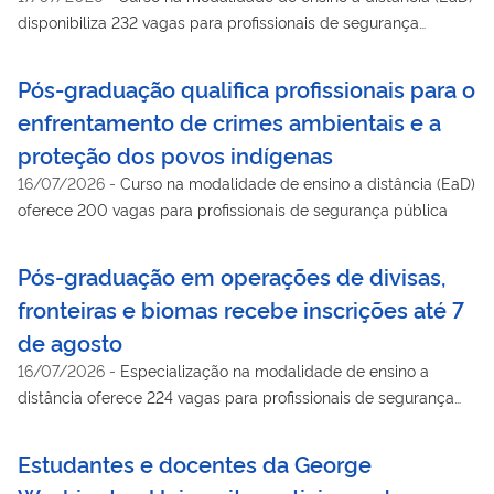
disponibiliza 232 vagas para profissionais de segurança
pública, com inscrições até 3 de agosto
Pós-graduação qualifica profissionais para o
enfrentamento de crimes ambientais e a
proteção dos povos indígenas
16/07/2026
-
Curso na modalidade de ensino a distância (EaD)
oferece 200 vagas para profissionais de segurança pública
Pós-graduação em operações de divisas,
fronteiras e biomas recebe inscrições até 7
de agosto
16/07/2026
-
Especialização na modalidade de ensino a
distância oferece 224 vagas para profissionais de segurança
pública
Estudantes e docentes da George