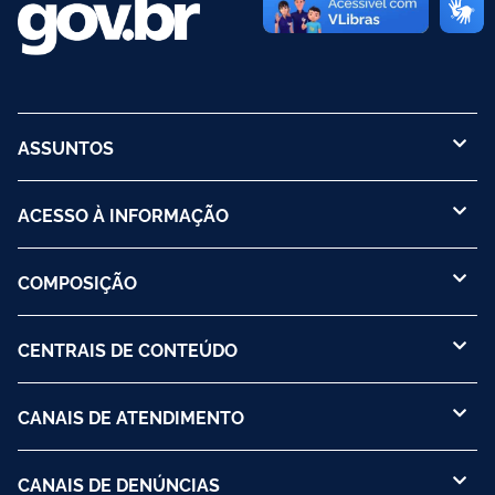
ASSUNTOS
ACESSO À INFORMAÇÃO
COMPOSIÇÃO
CENTRAIS DE CONTEÚDO
CANAIS DE ATENDIMENTO
CANAIS DE DENÚNCIAS