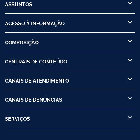
ASSUNTOS
ACESSO À INFORMAÇÃO
COMPOSIÇÃO
CENTRAIS DE CONTEÚDO
CANAIS DE ATENDIMENTO
CANAIS DE DENÚNCIAS
SERVIÇOS