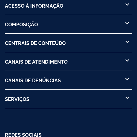
ACESSO À INFORMAÇÃO
COMPOSIÇÃO
CENTRAIS DE CONTEÚDO
CANAIS DE ATENDIMENTO
CANAIS DE DENÚNCIAS
SERVIÇOS
REDES SOCIAIS