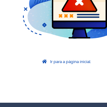
Ir para a página inicial