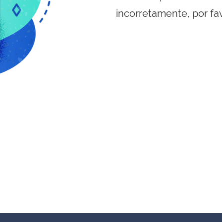
incorretamente, por fa