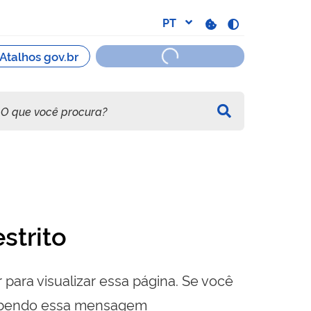
strito
 para visualizar essa página. Se você
cebendo essa mensagem