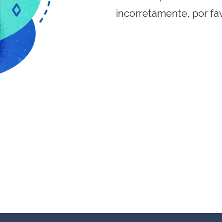
incorretamente, por fa