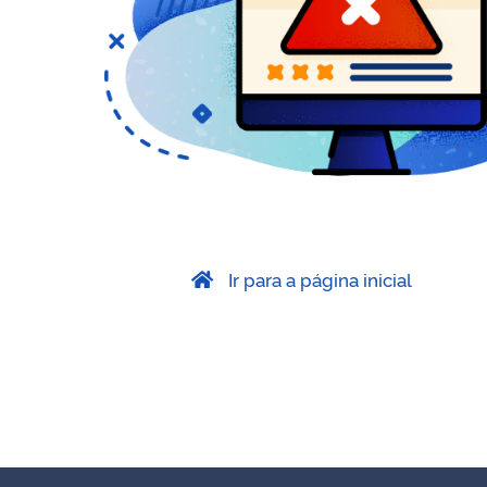
Ir para a página inicial