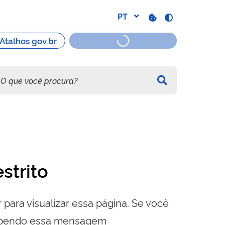
strito
 para visualizar essa página. Se você
cebendo essa mensagem