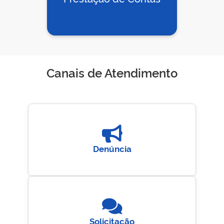
Canais de Atendimento
Denúncia
Solicitação