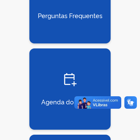
Perguntas Frequentes
Agenda do Ministro