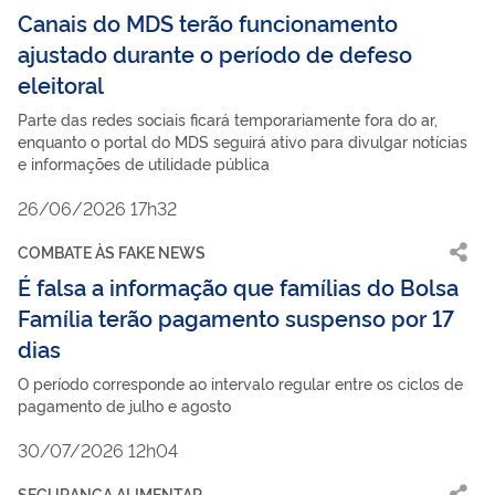
Canais do MDS terão funcionamento
ajustado durante o período de defeso
eleitoral
Parte das redes sociais ficará temporariamente fora do ar,
enquanto o portal do MDS seguirá ativo para divulgar notícias
e informações de utilidade pública
26/06/2026 17h32
COMBATE ÀS FAKE NEWS
É falsa a informação que famílias do Bolsa
Família terão pagamento suspenso por 17
dias
O período corresponde ao intervalo regular entre os ciclos de
pagamento de julho e agosto
30/07/2026 12h04
SEGURANÇA ALIMENTAR