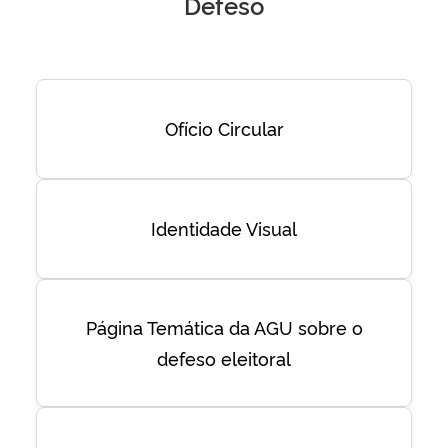
Defeso
Ofício Circular
Identidade Visual
Página Temática da AGU sobre o
defeso eleitoral