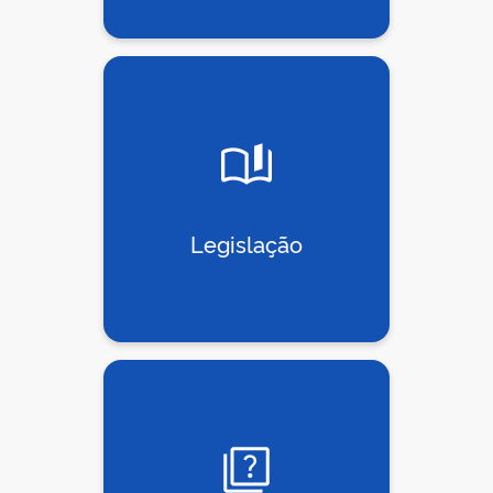
Legislação