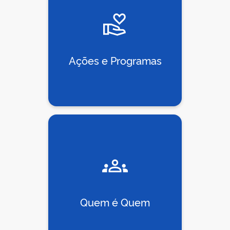
Ações e Programas
Quem é Quem