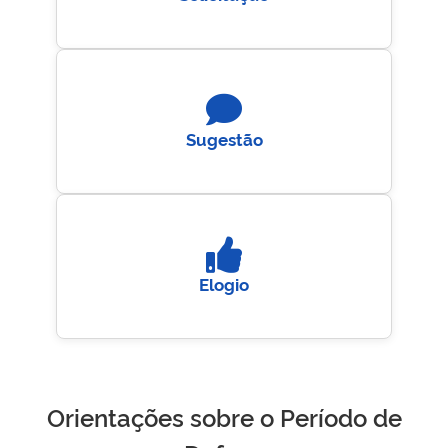
Sugestão
Elogio
Orientações sobre o Período de