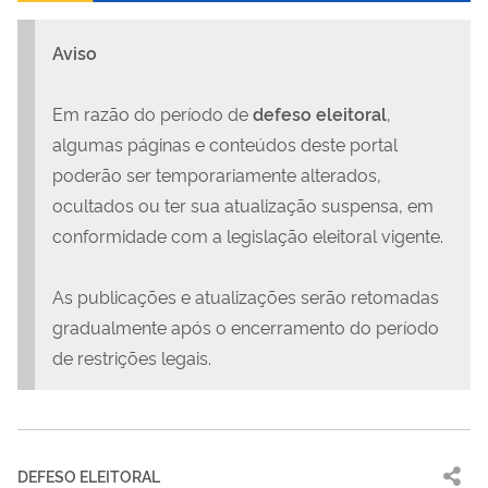
Aviso
Em razão do período de
defeso eleitoral
,
algumas páginas e conteúdos deste portal
poderão ser temporariamente alterados,
ocultados ou ter sua atualização suspensa, em
conformidade com a legislação eleitoral vigente.
As publicações e atualizações serão retomadas
gradualmente após o encerramento do período
de restrições legais.
DEFESO ELEITORAL