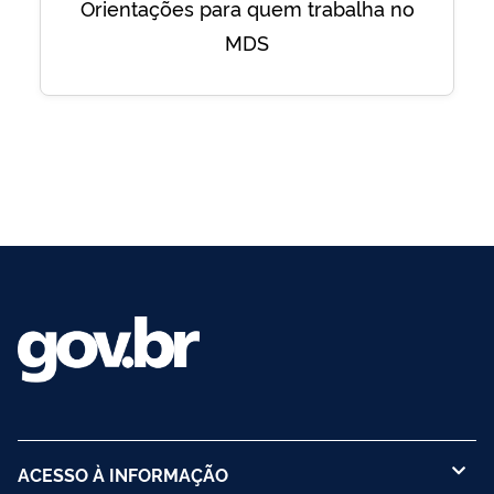
Orientações para quem trabalha no
MDS
ACESSO À INFORMAÇÃO