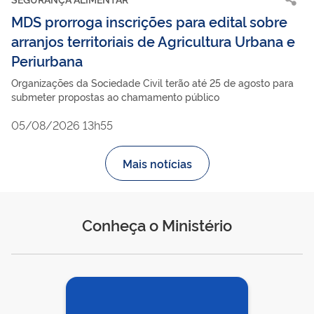
MDS prorroga inscrições para edital sobre
arranjos territoriais de Agricultura Urbana e
Periurbana
Organizações da Sociedade Civil terão até 25 de agosto para
submeter propostas ao chamamento público
05/08/2026 13h55
Mais notícias
Conheça o Ministério