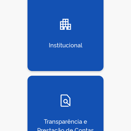
Institucional
Transparência e
Prestação de Contas