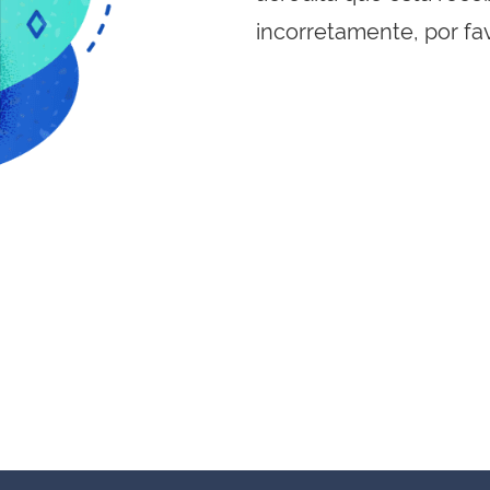
incorretamente, por fa