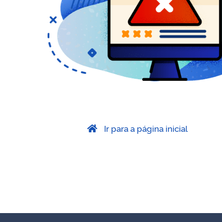
Ir para a página inicial