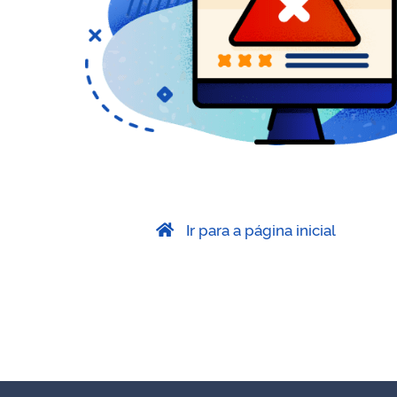
Ir para a página inicial