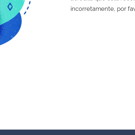
incorretamente, por fa